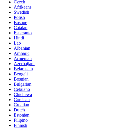
Czech
Afrikaans
Swedish
Polish
Basque
Catalan
Esperanto
Hindi
Lao
Albanian
Amharic
Armenian
Azerbaijani
Belarusian
Bengali
Bosnian
Bulgarian
Cebuano
Chichewa
Corsican
Croatian
Dutch
Estonian
Filipino
Finnish